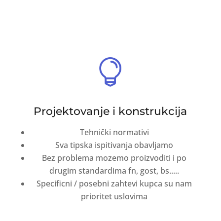

Projektovanje i konstrukcija
Tehnički normativi
Sva tipska ispitivanja obavljamo
Bez problema mozemo proizvoditi i po
drugim standardima fn, gost, bs.....
Specificni / posebni zahtevi kupca su nam
prioritet uslovima