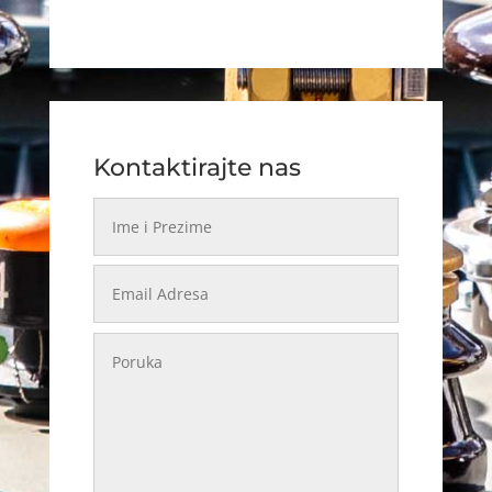
Kontaktirajte nas