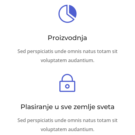

Proizvodnja
Sed perspiciatis unde omnis natus totam sit
voluptatem audantium.
~
Plasiranje u sve zemlje sveta
Sed perspiciatis unde omnis natus totam sit
voluptatem audantium.